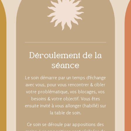
Déroulement de la
séance
Le soin démarre par un temps d’échange
avec vous, pour vous rencontrer & cibler
votre problématique, vos blocages, vos
besoins & votre objectif.
Vous êtes
ensuite invité à vous allonger (habillé) sur
la table de soin.
Ce soin se déroule par appositions des