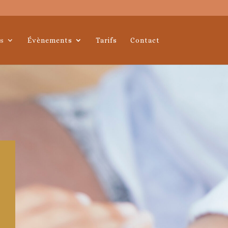
s
Évènements
Tarifs
Contact