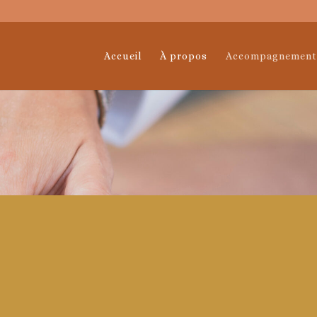
Accueil
À propos
Accompagnement