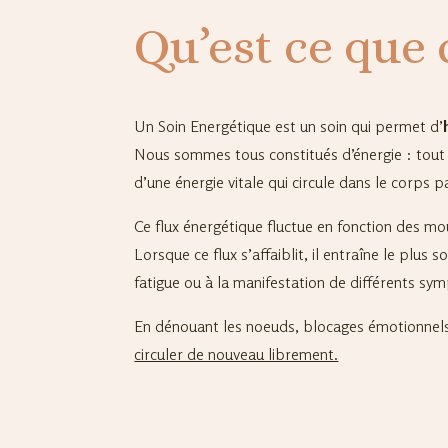
Qu’est ce que c
Un Soin Energétique est un soin qui permet d’
Nous sommes tous constitués d’énergie : tout c
d’une énergie vitale qui circule dans le corps p
Ce flux énergétique fluctue en fonction des mo
Lorsque ce flux s’affaiblit, il entraîne le plus 
fatigue ou à la manifestation de différents sy
En dénouant les noeuds, blocages émotionnels
circuler de nouveau librement.