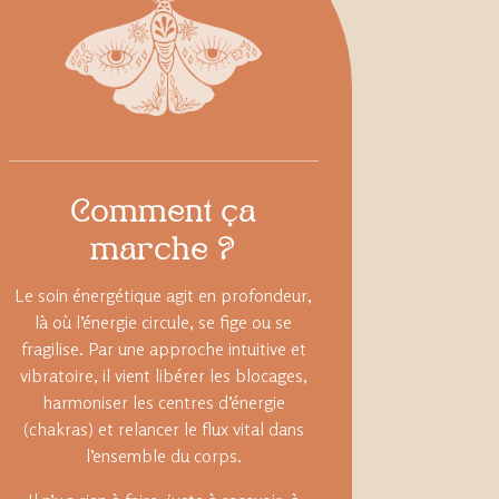
Comment ça
marche ?
Le soin énergétique agit en profondeur,
là où l’énergie circule, se fige ou se
fragilise. Par une approche intuitive et
vibratoire, il vient libérer les blocages,
harmoniser les centres d’énergie
(chakras) et relancer le flux vital dans
l’ensemble du corps.