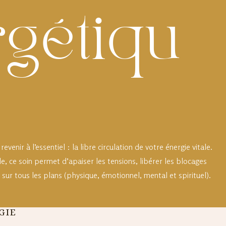
gétiqu
evenir à l’essentiel : la libre circulation de votre énergie vitale.
, ce soin permet d’apaiser les tensions, libérer les blocages
e, sur tous les plans (physique, émotionnel, mental et spirituel).
GIE