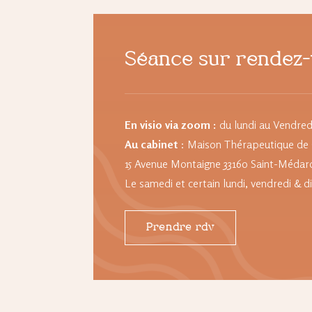
Séance sur rendez
En visio via zoom :
du lundi au Vendred
Au cabinet
:
Maison Thérapeutique de
15 Avenue Montaigne
33160 Saint-Médard
Le samedi et certain lundi, vendredi & 
Prendre rdv