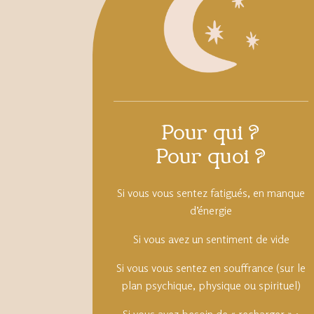
Pour qui ?
Pour quoi ?
Si vous vous sentez fatigués, en manque
d’énergie
Si vous avez un sentiment de vide
Si vous vous sentez en souffrance (sur le
plan psychique, physique ou spirituel)