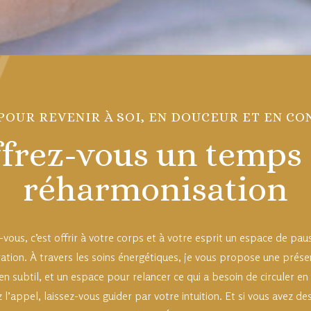
POUR REVENIR À SOI, EN DOUCEUR ET EN C
frez-vous un temps
réharmonisation
vous, c’est offrir à votre corps et à votre esprit un espace de pau
ation. À travers les soins énergétiques, je vous propose une prés
en subtil, et un espace pour relancer ce qui a besoin de circuler en
 l’appel, laissez-vous guider par votre intuition. Et si vous avez d